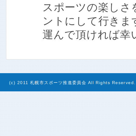
スポーツの楽しさ
ントにして行きま
運んで頂ければ幸い
(c) 2011 札幌市スポーツ推進委員会 All Rights Reserved.