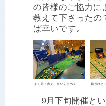
の皆様のご協力に
教えて下さったの
ば幸いです。
よく見て考え、狙いを定めて…
輪投げとス
9月下旬開催とい