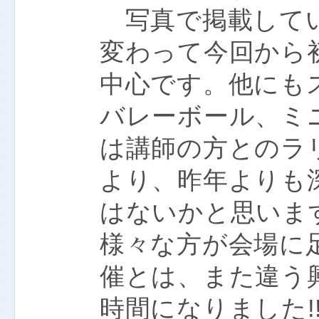
写真で掲載してい
変わって今回から
中心です。他にも
バレーボール、ミ
は講師の方とのラ
より、昨年よりも
はないかと思いま
様々な方が会場に
催とは、また違う
時間になりました!