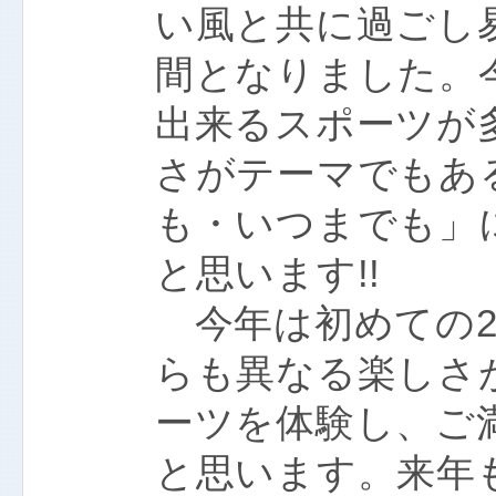
い風と共に過ごし
間となりました。
出来るスポーツが
さがテーマでもあ
も・いつまでも」
と思います!!
今年は初めての2
らも異なる楽しさ
ーツを体験し、ご
と思います。来年