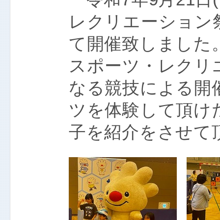
レクリエーション祭
て開催致しました
スポーツ・レクリ
なる競技による開
ツを体験して頂け
子を紹介をさせて