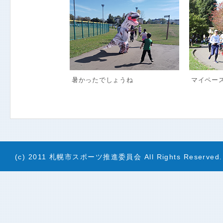
暑かったでしょうね
マイペー
(c) 2011 札幌市スポーツ推進委員会 All Rights Reserved.