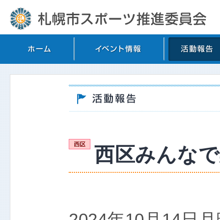
西区みんなで
2024年10月14