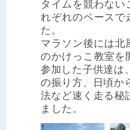
タイムを競わない
れぞれのペースで
た。
マラソン後には北
のかけっこ教室を
参加した子供達は
の振り方、日頃か
法など速く走る秘
ました。