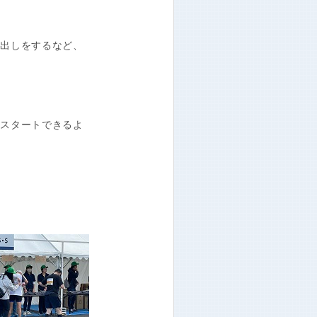
出しをするなど、
スタートできるよ