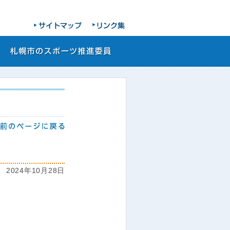
2024年10月28日