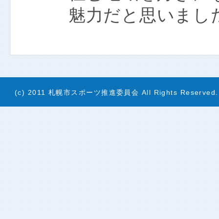
魅力だと思いまし
(c) 2011 札幌市スポーツ推進委員会 All Rights Reserved.