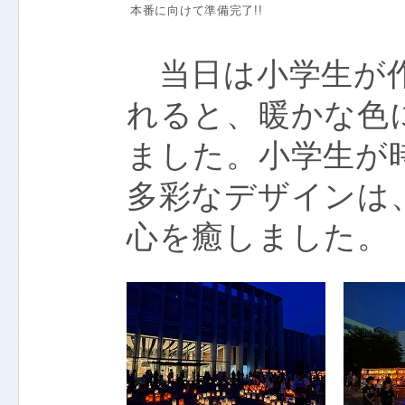
本番に向けて準備完了!!
当日は小学生が作
れると、暖かな色
ました。小学生が
多彩なデザインは
心を癒しました。