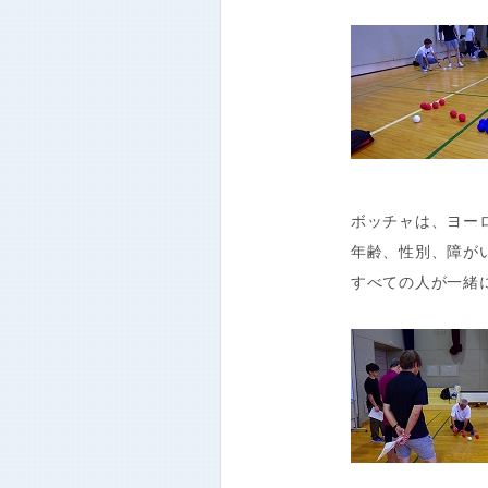
ボッチャは、ヨー
年齢、性別、障が
すべての人が一緒