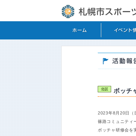
ボッチ
2023年8月20日
篠路コミュニティ
ボッチャ研修会を