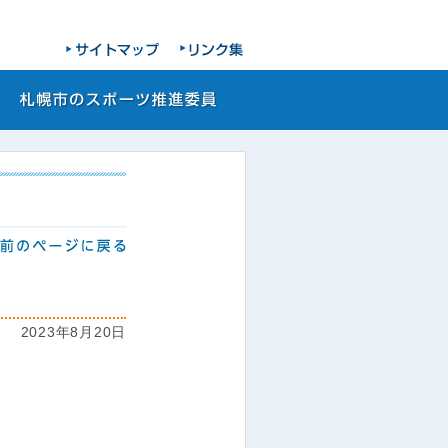
2023年8月20日