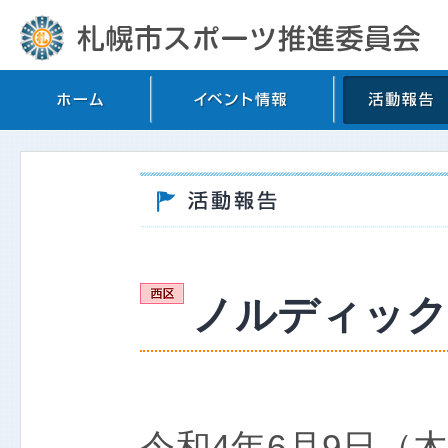
ノルディック
令和4年6月9日（