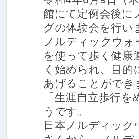
館にて定例会後に
グの体験会を行い
ノルディックウォ
を使って歩く健康
く始められ、目的
あげることができ
「生涯自立歩行を
うです。
日本ノルディック