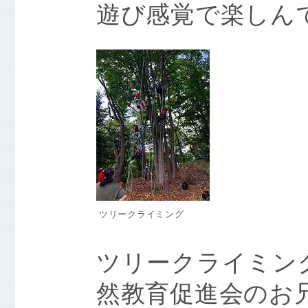
遊び感覚で楽しん
ツリークライミング
ツリークライミン
然教育促進会のお