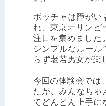
あつまれ！
ボッチャ
ボッチャは障がい
れ、東京オリンピ
注目を集めました
シンプルなルール
らず老若男女が楽
今回の体験会では
たが、みんなちゃ
てどんどん上手に