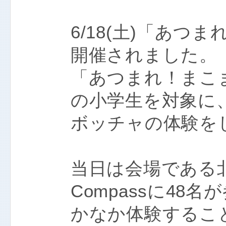
6/18(土)「あ
開催されました。
「あつまれ！まこ
の小学生を対象に
ボッチャの体験を
当日は会場である
Compassに48
かなか体験するこ