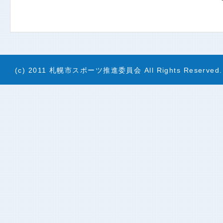
(c) 2011 札幌市スポーツ推進委員会 All Rights Reserved.