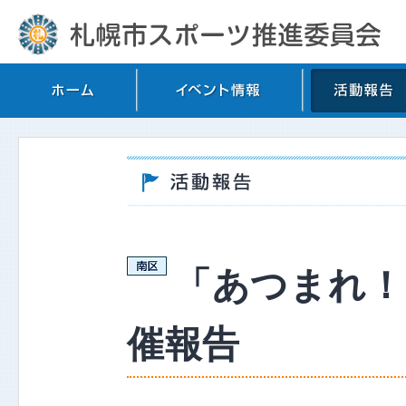
「あつまれ！
催報告