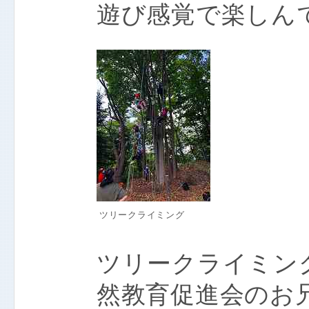
遊び感覚で楽しん
ツリークライミング
ツリークライミン
然教育促進会のお