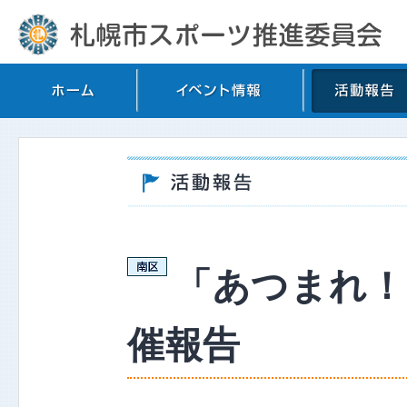
「あつまれ！
催報告