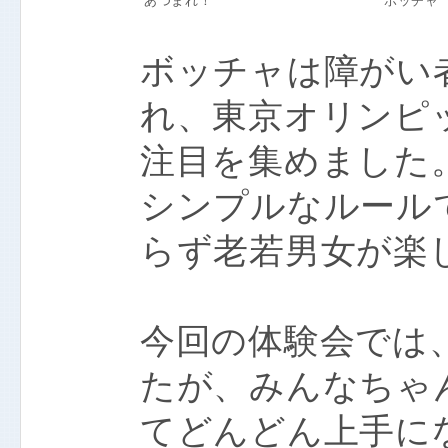
あつまれ！
ボッチャ
ボッチャは障がい
れ、東京オリンピ
注目を集めました
シンプルなルール
らず老若男女が楽
今回の体験会では
たが、みんなちゃ
てどんどん上手に