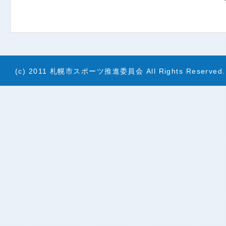
(c) 2011 札幌市スポーツ推進委員会 All Rights Reserved.