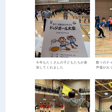
今年もたくさんの子どもたちが参
数々のナ
加してくれました
声援がお