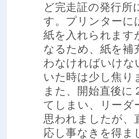
ど完走証の発行所
す。プリンターには
紙を入れられます
なるため、紙を補
わなければいけな
いた時は少し焦り
また、開始直後に
てしまい、リーダ
思われましたが、
応し事なきを得ま