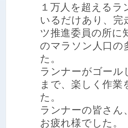
１万人を超えるラ
いるだけあり、完
ツ推進委員の所に
のマラソン人口の
た。
ランナーがゴール
まで、楽しく作業
た。
ランナーの皆さん
お疲れ様でした。