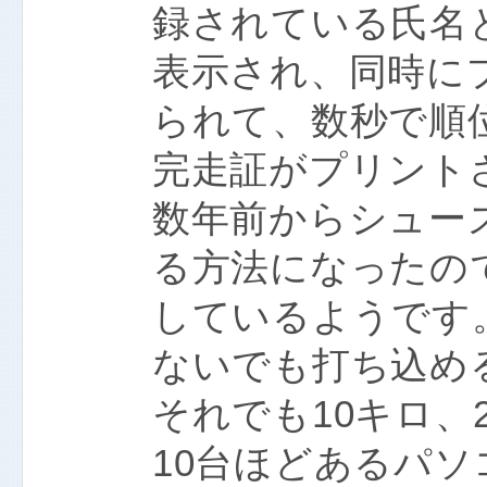
録されている氏名
表示され、同時に
られて、数秒で順
完走証がプリント
数年前からシュー
る方法になったの
しているようです
ないでも打ち込め
それでも10キロ、
10台ほどあるパ