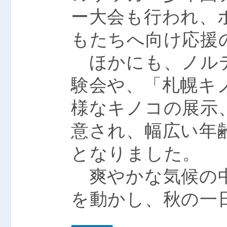
ー大会も行われ、
もたちへ向け応援
ほかにも、ノル
験会や、「札幌キ
様なキノコの展示
意され、幅広い年
となりました。
爽やかな気候の中
を動かし、秋の一