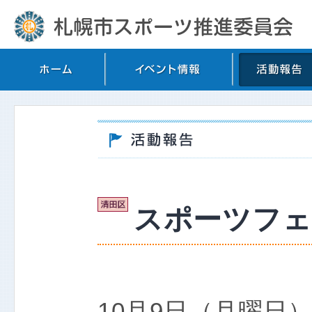
スポーツフェス
10月9日（月曜日