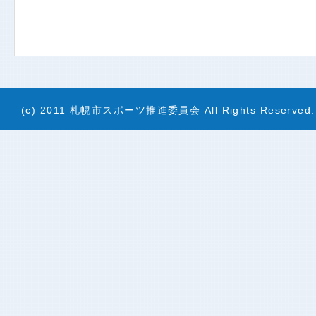
(c) 2011 札幌市スポーツ推進委員会 All Rights Reserved.