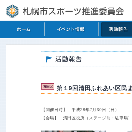
第１9回清田ふれあい区民まつ
【開催日時】…平成28年7月30日（日）
【会場】…清田区役所（ステージ前・駐車場