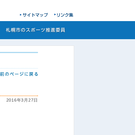
2016年3月27日