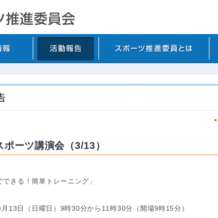
ポーツ講演会（3/13）
でできる！簡単トレーニング」
月13日（日曜日）9時30分から11時30分（開場9時15分）