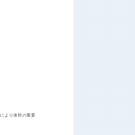
により体幹の重要