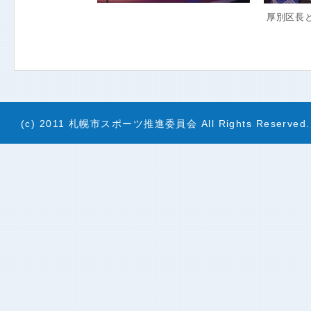
厚別区長
(c) 2011 札幌市スポーツ推進委員会 All Rights Reserved.