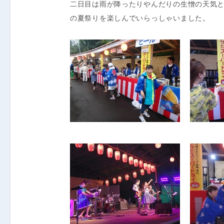
二日目は雨が降ったりやんだりの生憎の天気
の夏祭りを楽しんでいらっしゃいました。