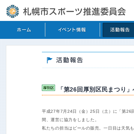
「第26回厚別区民まつり」
平成27年7月24日（金）25日（土）に「第
間、運営に協力をしました。
私たちの担当はビールの販売。一日目は天気