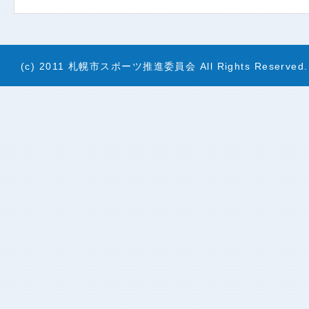
(c) 2011 札幌市スポーツ推進委員会 All Rights Reserved.