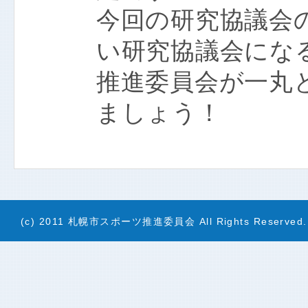
今回の研究協議会
い研究協議会にな
推進委員会が一丸
ましょう！
(c) 2011 札幌市スポーツ推進委員会 All Rights Reserved.