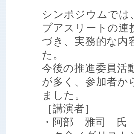
シンポジウムでは
プアスリートの連
づき、実務的な内
た。
今後の推進委員活
が多く、参加者か
ました。
［講演者］
・阿部 雅司 氏