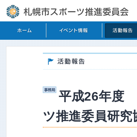
平成26年度
ツ推進委員研究