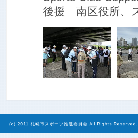
後援 南区役所、
(c) 2011 札幌市スポーツ推進委員会 All Rights Reserved.