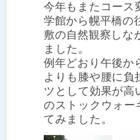
今年もまたコース
学館から幌平橋の往
敷の自然観察しな
ました。
例年どおり午後か
よりも膝や腰に負
ツとして効果が高
のストックウォー
てみました。