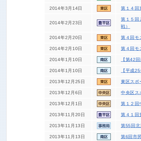
2014年3月14日
第１４回
第１５回
2014年2月23日
戦）
2014年2月20日
第４回モ
2014年2月10日
第４回モ
2014年1月10日
【第42
2014年1月10日
【平成2
2013年12月25日
東区スポ
2013年12月6日
中央区ス
2013年12月1日
第１２回
2013年11月20日
第４１回
2013年11月13日
第55回
2013年11月13日
第6回市