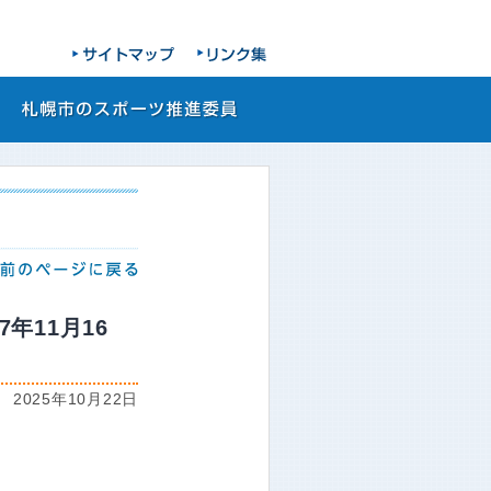
年11月16
2025年10月22日