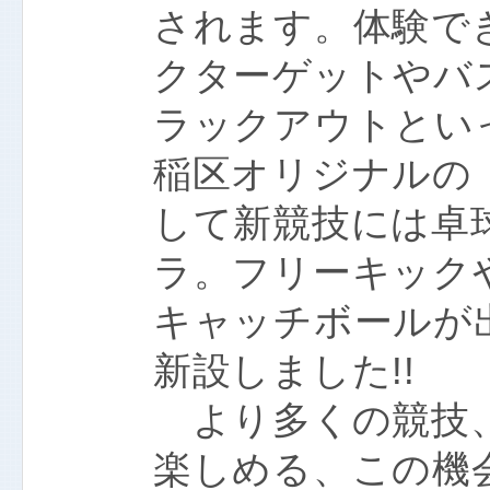
されます。体験で
クターゲットやバ
ラックアウトとい
稲区オリジナルの
して新競技には卓
ラ。フリーキック
キャッチボールが
新設しました!!
より多くの競技、
楽しめる、この機