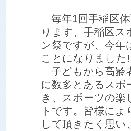
毎年1回手稲区体
ります、手稲区ス
ン祭ですが、今年
ことになりました!
子どもから高齢者
に数多とあるスポ
き、スポーツの楽
トです。皆様によ
して頂きたく思い、