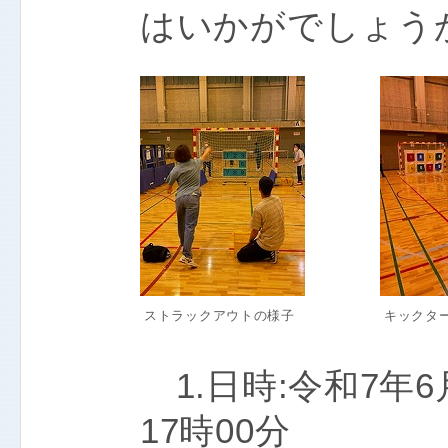
はいかがでしょうか
ストラックアウトの様子
キックタ
1.日時:令和7年6月
17時00分