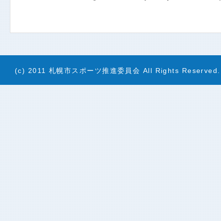
(c) 2011 札幌市スポーツ推進委員会 All Rights Reserved.