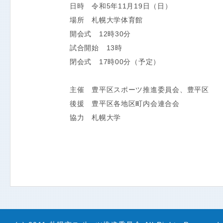
日時 令和5年11月19日（日）
場所 札幌大学体育館
開会式 12時30分
試合開始 13時
閉会式 17時00分（予定）
主催 豊平区スポーツ推進委員会、豊平区
後援 豊平区各地区町内会連合会
協力 札幌大学